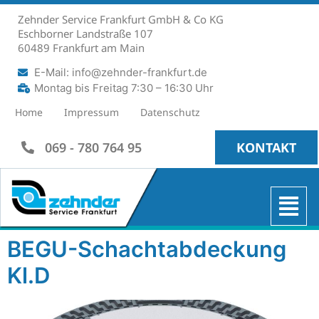
Zehnder Service Frankfurt GmbH & Co KG
Eschborner Landstraße 107
60489 Frankfurt am Main
E-Mail: info@zehnder-frankfurt.de
Montag bis Freitag 7:30 – 16:30 Uhr
Home
Impressum
Datenschutz
069 - 780 764 95
KONTAKT
BEGU-Schachtabdeckung
Kl.D