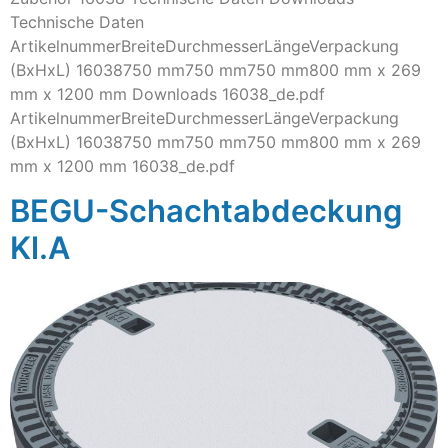
Technische Daten
ArtikelnummerBreiteDurchmesserLängeVerpackung
(BxHxL) 16038750 mm750 mm750 mm800 mm x 269
mm x 1200 mm Downloads 16038_de.pdf
ArtikelnummerBreiteDurchmesserLängeVerpackung
(BxHxL) 16038750 mm750 mm750 mm800 mm x 269
mm x 1200 mm 16038_de.pdf
BEGU-Schachtabdeckung
Kl.A