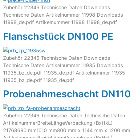
Zubehör 22346 Technische Daten Downloads
Technische Daten Artikelnummer 11998 Downloads
11998_de.pdf Artikelnummer 11998 11998_de.pdf
Flanschstück DN100 PE
Zubehör 22346 Technische Daten Downloads
Technische Daten Artikelnummer 11935 Downloads
11935_bz_de.pdf 11935_de.pdf Artikelnummer 11935
11935_bz_de.pdf 11935_de.pdf
Probenahmeschacht DN110
Zubehör 22346 Technische Daten Technische Daten
ArtikelnummerBreiteLängeVerpackung (BxHxL)
21768690 mm1010 mm800 mm x 1144 mm x 1200 mm
ArtikelnummerBreiteLängeVerpackung (BxHxL)