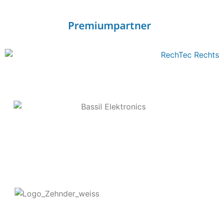
Premiumpartner
Kontakt