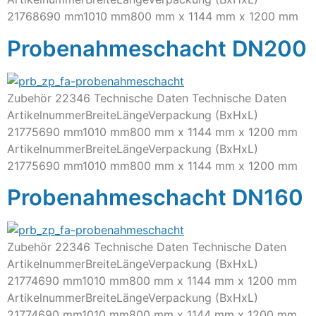
21768690 mm1010 mm800 mm x 1144 mm x 1200 mm
Probenahmeschacht DN200
Zubehör 22346 Technische Daten Technische Daten
ArtikelnummerBreiteLängeVerpackung (BxHxL)
21775690 mm1010 mm800 mm x 1144 mm x 1200 mm
ArtikelnummerBreiteLängeVerpackung (BxHxL)
21775690 mm1010 mm800 mm x 1144 mm x 1200 mm
Probenahmeschacht DN160
Zubehör 22346 Technische Daten Technische Daten
ArtikelnummerBreiteLängeVerpackung (BxHxL)
21774690 mm1010 mm800 mm x 1144 mm x 1200 mm
ArtikelnummerBreiteLängeVerpackung (BxHxL)
21774690 mm1010 mm800 mm x 1144 mm x 1200 mm