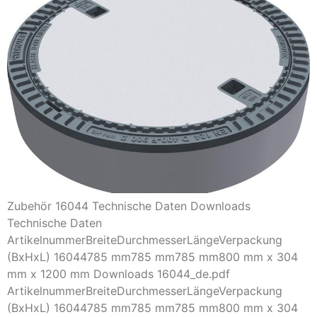
Zubehör 16044 Technische Daten Downloads
Technische Daten
ArtikelnummerBreiteDurchmesserLängeVerpackung
(BxHxL) 16044785 mm785 mm785 mm800 mm x 304
mm x 1200 mm Downloads 16044_de.pdf
ArtikelnummerBreiteDurchmesserLängeVerpackung
(BxHxL) 16044785 mm785 mm785 mm800 mm x 304