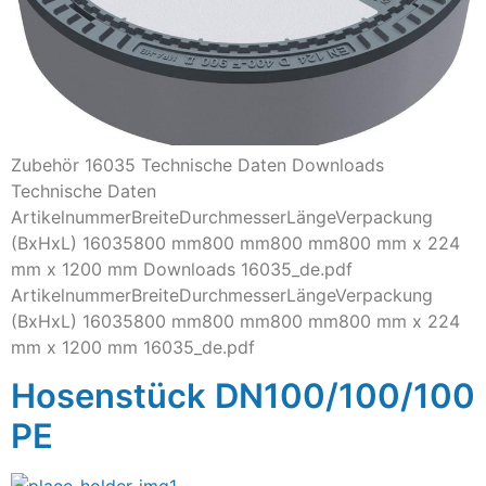
Zubehör 16035 Technische Daten Downloads
Technische Daten
ArtikelnummerBreiteDurchmesserLängeVerpackung
(BxHxL) 16035800 mm800 mm800 mm800 mm x 224
mm x 1200 mm Downloads 16035_de.pdf
ArtikelnummerBreiteDurchmesserLängeVerpackung
(BxHxL) 16035800 mm800 mm800 mm800 mm x 224
mm x 1200 mm 16035_de.pdf
Hosenstück DN100/100/100
PE