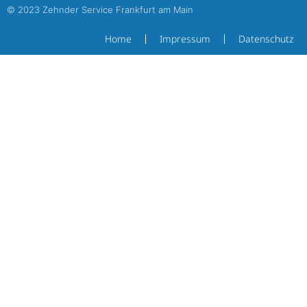
© 2023 Zehnder Service Frankfurt am Main
Home
Impressum
Datenschutz