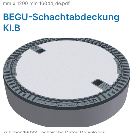
mm x 1200 mm 16044_de.pdf
BEGU-Schachtabdeckung
Kl.B
Zubehör 16038 Technische Daten Downloads