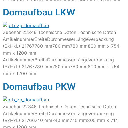
Domaufbau LKW
Zubehör 22346 Technische Daten Technische Daten
ArtikelnummerBreiteDurchmesserLängeVerpackung
(BxHxL) 21767780 mm780 mm780 mm800 mm x 754
mm x 1200 mm
ArtikelnummerBreiteDurchmesserLängeVerpackung
(BxHxL) 21767780 mm780 mm780 mm800 mm x 754
mm x 1200 mm
Domaufbau PKW
Zubehör 22346 Technische Daten Technische Daten
ArtikelnummerBreiteDurchmesserLängeVerpackung
(BxHxL) 21766740 mm740 mm740 mm800 mm x 714
mm x 1200 mm