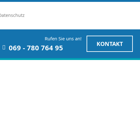
Datenschutz
Rufen Sie uns an!
KONTAKT
069 - 780 764 95