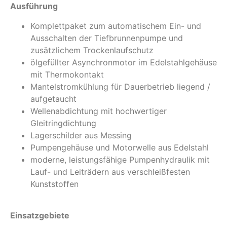
Ausführung
Komplettpaket zum automatischem Ein- und
Ausschalten der Tiefbrunnenpumpe und
zusätzlichem Trockenlaufschutz
ölgefüllter Asynchronmotor im Edelstahlgehäuse
mit Thermokontakt
Mantelstromkühlung für Dauerbetrieb liegend /
aufgetaucht
Wellenabdichtung mit hochwertiger
Gleitringdichtung
Lagerschilder aus Messing
Pumpengehäuse und Motorwelle aus Edelstahl
moderne, leistungsfähige Pumpenhydraulik mit
Lauf- und Leiträdern aus verschleißfesten
Kunststoffen
Einsatzgebiete