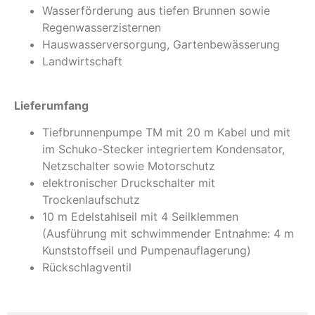
Wasserförderung aus tiefen Brunnen sowie
Regenwasserzisternen
Hauswasserversorgung, Gartenbewässerung
Landwirtschaft
Lieferumfang
Tiefbrunnenpumpe TM mit 20 m Kabel und mit
im Schuko-Stecker integriertem Kondensator,
Netzschalter sowie Motorschutz
elektronischer Druckschalter mit
Trockenlaufschutz
10 m Edelstahlseil mit 4 Seilklemmen
(Ausführung mit schwimmender Entnahme: 4 m
Kunststoffseil und Pumpenauflagerung)
Rückschlagventil