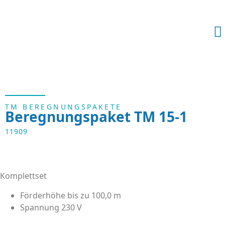
TM BEREGNUNGSPAKETE
Beregnungspaket TM 15-1
11909
Komplettset
Förderhöhe bis zu 100,0 m
Spannung 230 V