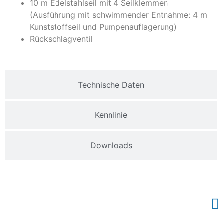
10 m Edelstahlseil mit 4 Seilklemmen
(Ausführung mit schwimmender Entnahme: 4 m
Kunststoffseil und Pumpenauflagerung)
Rückschlagventil
Technische Daten
Kennlinie
Downloads