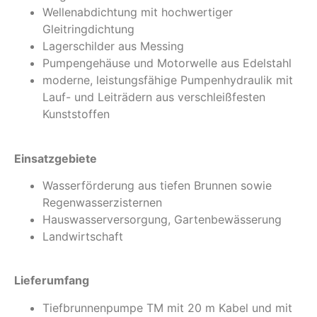
Wellenabdichtung mit hochwertiger
Gleitringdichtung
Lagerschilder aus Messing
Pumpengehäuse und Motorwelle aus Edelstahl
moderne, leistungsfähige Pumpenhydraulik mit
Lauf- und Leiträdern aus verschleißfesten
Kunststoffen
Einsatzgebiete
Wasserförderung aus tiefen Brunnen sowie
Regenwasserzisternen
Hauswasserversorgung, Gartenbewässerung
Landwirtschaft
Lieferumfang
Tiefbrunnenpumpe TM mit 20 m Kabel und mit