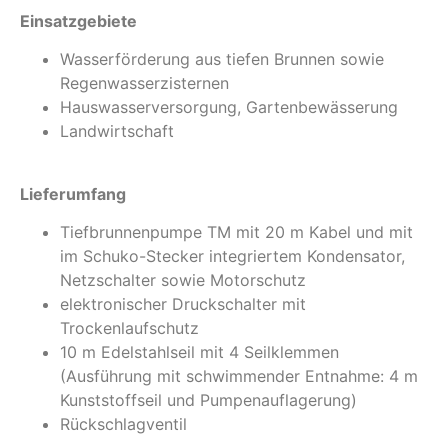
Einsatzgebiete
Wasserförderung aus tiefen Brunnen sowie
Regenwasserzisternen
Hauswasserversorgung, Gartenbewässerung
Landwirtschaft
Lieferumfang
Tiefbrunnenpumpe TM mit 20 m Kabel und mit
im Schuko-Stecker integriertem Kondensator,
Netzschalter sowie Motorschutz
elektronischer Druckschalter mit
Trockenlaufschutz
10 m Edelstahlseil mit 4 Seilklemmen
(Ausführung mit schwimmender Entnahme: 4 m
Kunststoffseil und Pumpenauflagerung)
Rückschlagventil