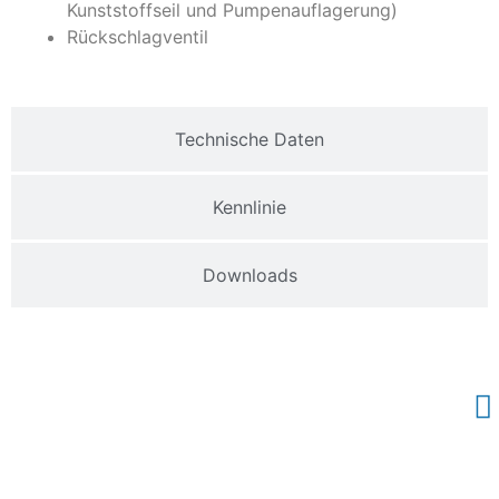
Kunststoffseil und Pumpenauflagerung)
Rückschlagventil
Technische Daten
Kennlinie
Downloads