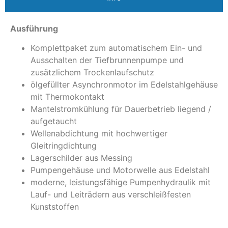
Ausführung
Komplettpaket zum automatischem Ein- und
Ausschalten der Tiefbrunnenpumpe und
zusätzlichem Trockenlaufschutz
ölgefüllter Asynchronmotor im Edelstahlgehäuse
mit Thermokontakt
Mantelstromkühlung für Dauerbetrieb liegend /
aufgetaucht
Wellenabdichtung mit hochwertiger
Gleitringdichtung
Lagerschilder aus Messing
Pumpengehäuse und Motorwelle aus Edelstahl
moderne, leistungsfähige Pumpenhydraulik mit
Lauf- und Leiträdern aus verschleißfesten
Kunststoffen