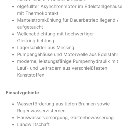
ölgefüllter Asynchronmotor im Edelstahlgehäuse
mit Thermokontakt
Mantelstromkühlung für Dauerbetrieb liegend /
aufgetaucht
Wellenabdichtung mit hochwertiger
Gleitringdichtung
Lagerschilder aus Messing
Pumpengehäuse und Motorwelle aus Edelstahl
moderne, leistungsfähige Pumpenhydraulik mit
Lauf- und Leiträdern aus verschleißfesten
Kunststoffen
Einsatzgebiete
Wasserförderung aus tiefen Brunnen sowie
Regenwasserzisternen
Hauswasserversorgung, Gartenbewässerung
Landwirtschaft