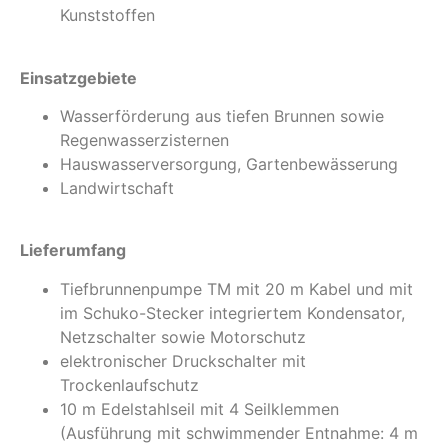
Kunststoffen
Einsatzgebiete
Wasserförderung aus tiefen Brunnen sowie
Regenwasserzisternen
Hauswasserversorgung, Gartenbewässerung
Landwirtschaft
Lieferumfang
Tiefbrunnenpumpe TM mit 20 m Kabel und mit
im Schuko-Stecker integriertem Kondensator,
Netzschalter sowie Motorschutz
elektronischer Druckschalter mit
Trockenlaufschutz
10 m Edelstahlseil mit 4 Seilklemmen
(Ausführung mit schwimmender Entnahme: 4 m