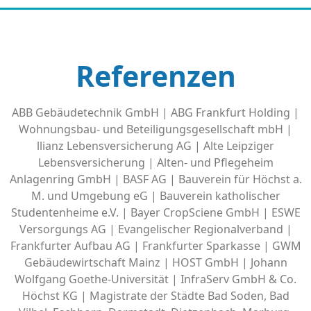
Referenzen
ABB Gebäudetechnik GmbH | ABG Frankfurt Holding |
Wohnungsbau- und Beteiligungsgesellschaft mbH |
llianz Lebensversicherung AG | Alte Leipziger
Lebensversicherung | Alten- und Pflegeheim
Anlagenring GmbH | BASF AG | Bauverein für Höchst a.
M. und Umgebung eG | Bauverein katholischer
Studentenheime e.V. | Bayer CropSciene GmbH | ESWE
Versorgungs AG | Evangelischer Regionalverband |
Frankfurter Aufbau AG | Frankfurter Sparkasse | GWM
Gebäudewirtschaft Mainz | HOST GmbH | Johann
Wolfgang Goethe-Universität | InfraServ GmbH & Co.
Höchst KG | Magistrate der Städte Bad Soden, Bad