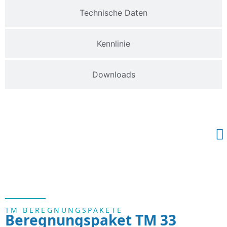
Technische Daten
Kennlinie
Downloads
TM BEREGNUNGSPAKETE
Beregnungspaket TM 33