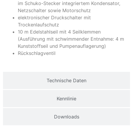
im Schuko-Stecker integriertem Kondensator,
Netzschalter sowie Motorschutz
elektronischer Druckschalter mit
Trockenlaufschutz
10 m Edelstahlseil mit 4 Seilklemmen
(Ausführung mit schwimmender Entnahme: 4 m
Kunststoffseil und Pumpenauflagerung)
Rückschlagventil
Technische Daten
Kennlinie
Downloads