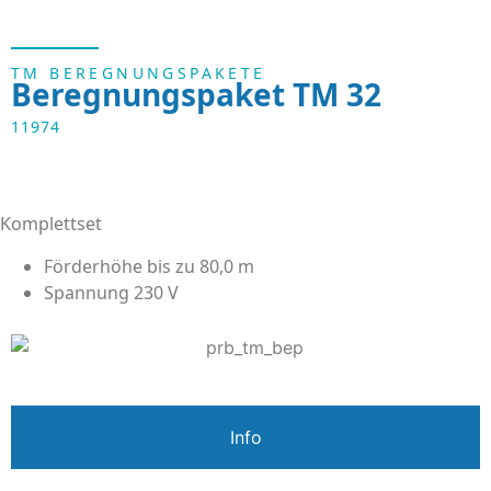
TM BEREGNUNGSPAKETE
Beregnungspaket TM 32
11974
Komplettset
Förderhöhe bis zu 80,0 m
Spannung 230 V
Info