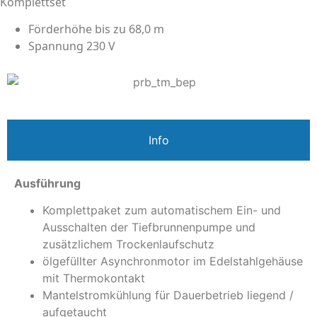
Komplettset
Förderhöhe bis zu 68,0 m
Spannung 230 V
Info
Ausführung
Komplettpaket zum automatischem Ein- und
Ausschalten der Tiefbrunnenpumpe und
zusätzlichem Trockenlaufschutz
ölgefüllter Asynchronmotor im Edelstahlgehäuse
mit Thermokontakt
Mantelstromkühlung für Dauerbetrieb liegend /
aufgetaucht