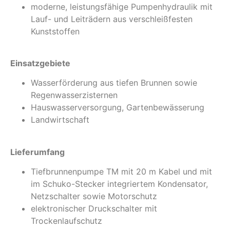
moderne, leistungsfähige Pumpenhydraulik mit
Lauf- und Leiträdern aus verschleißfesten
Kunststoffen
Einsatzgebiete
Wasserförderung aus tiefen Brunnen sowie
Regenwasserzisternen
Hauswasserversorgung, Gartenbewässerung
Landwirtschaft
Lieferumfang
Tiefbrunnenpumpe TM mit 20 m Kabel und mit
im Schuko-Stecker integriertem Kondensator,
Netzschalter sowie Motorschutz
elektronischer Druckschalter mit
Trockenlaufschutz