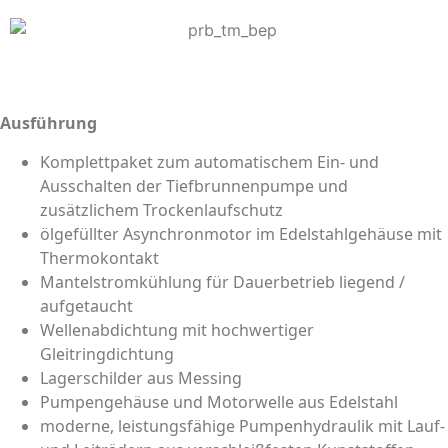
Ausführung
Komplettpaket zum automatischem Ein- und
Ausschalten der Tiefbrunnenpumpe und
zusätzlichem Trockenlaufschutz
ölgefüllter Asynchronmotor im Edelstahlgehäuse mit
Thermokontakt
Mantelstromkühlung für Dauerbetrieb liegend /
aufgetaucht
Wellenabdichtung mit hochwertiger
Gleitringdichtung
Lagerschilder aus Messing
Pumpengehäuse und Motorwelle aus Edelstahl
moderne, leistungsfähige Pumpenhydraulik mit Lauf-