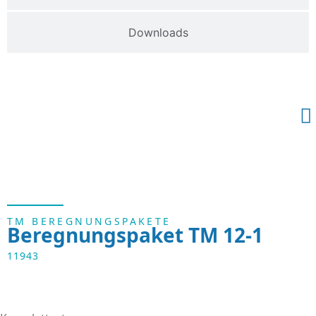
Downloads
TM BEREGNUNGSPAKETE
Beregnungspaket TM 12-1
11943