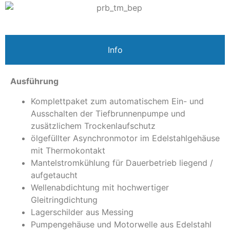
Info
Ausführung
Komplettpaket zum automatischem Ein- und
Ausschalten der Tiefbrunnenpumpe und
zusätzlichem Trockenlaufschutz
ölgefüllter Asynchronmotor im Edelstahlgehäuse
mit Thermokontakt
Mantelstromkühlung für Dauerbetrieb liegend /
aufgetaucht
Wellenabdichtung mit hochwertiger
Gleitringdichtung
Lagerschilder aus Messing
Pumpengehäuse und Motorwelle aus Edelstahl