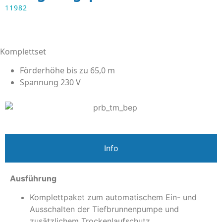
11982
Komplettset
Förderhöhe bis zu 65,0 m
Spannung 230 V
Info
Ausführung
Komplettpaket zum automatischem Ein- und
Ausschalten der Tiefbrunnenpumpe und
zusätzlichem Trockenlaufschutz