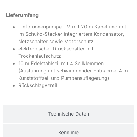
Lieferumfang
Tiefbrunnenpumpe TM mit 20 m Kabel und mit
im Schuko-Stecker integriertem Kondensator,
Netzschalter sowie Motorschutz
elektronischer Druckschalter mit
Trockenlaufschutz
10 m Edelstahlseil mit 4 Seilklemmen
(Ausführung mit schwimmender Entnahme: 4 m
Kunststoffseil und Pumpenauflagerung)
Rückschlagventil
Technische Daten
Kennlinie