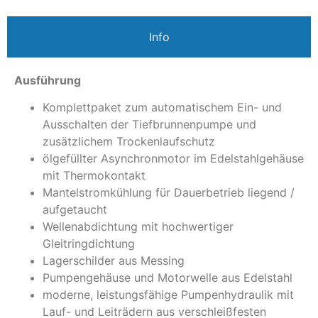
Info
Ausführung
Komplettpaket zum automatischem Ein- und
Ausschalten der Tiefbrunnenpumpe und
zusätzlichem Trockenlaufschutz
ölgefüllter Asynchronmotor im Edelstahlgehäuse
mit Thermokontakt
Mantelstromkühlung für Dauerbetrieb liegend /
aufgetaucht
Wellenabdichtung mit hochwertiger
Gleitringdichtung
Lagerschilder aus Messing
Pumpengehäuse und Motorwelle aus Edelstahl
moderne, leistungsfähige Pumpenhydraulik mit
Lauf- und Leiträdern aus verschleißfesten