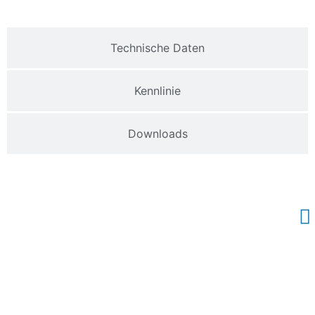
Technische Daten
Kennlinie
Downloads