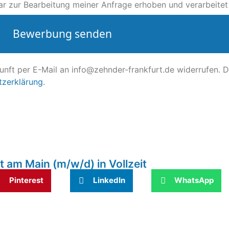
r zur Bearbeitung meiner Anfrage erhoben und verarbeitet
Bewerbung senden
ukunft per E-Mail an info@zehnder-frankfurt.de widerrufen. D
tzerklärung
.
 am Main (m/w/d) in Vollzeit
Pinterest
LinkedIn
WhatsApp