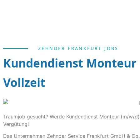
ZEHNDER FRANKFURT JOBS
Kundendienst Monteur i
Vollzeit
Traumjob gesucht? Werde Kundendienst Monteur (m/w/d) in
Vergütung!
Das Unternehmen Zehnder Service Frankfurt GmbH & Co.K