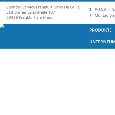
Zehnder Service Frankfurt GmbH & Co KG
E-Mail: in
Eschborner Landstraße 107
Montag bis 
60489 Frankfurt am Main
PRODUKTE
UNTERNEH