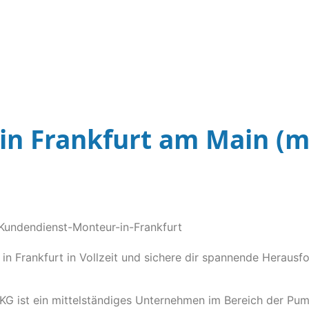
n Frankfurt am Main (m
 Frankfurt in Vollzeit und sichere dir spannende Herausfo
G ist ein mittelständiges Unternehmen im Bereich der Pu