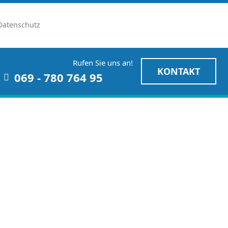
Datenschutz
Rufen Sie uns an!
KONTAKT
069 - 780 764 95