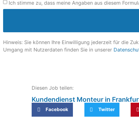
Ich stimme zu, dass meine Angaben aus diesem Formula
Hinweis: Sie können Ihre Einwilligung jederzeit für die Z
Umgang mit Nutzerdaten finden Sie in unserer
Datenschu
Diesen Job teilen:
Kundendienst Monteur in Frankfurt
Facebook
Twitter