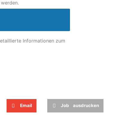
 werden.
etaillierte Informationen zum
Email
Job ausdrucken