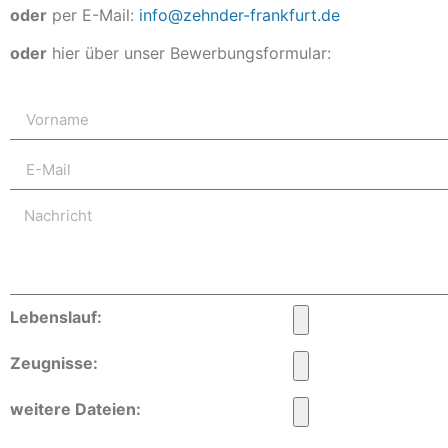
oder
per E-Mail:
info@zehnder-frankfurt.de
oder
hier über unser Bewerbungsformular:
Lebenslauf:
Zeugnisse:
weitere Dateien: