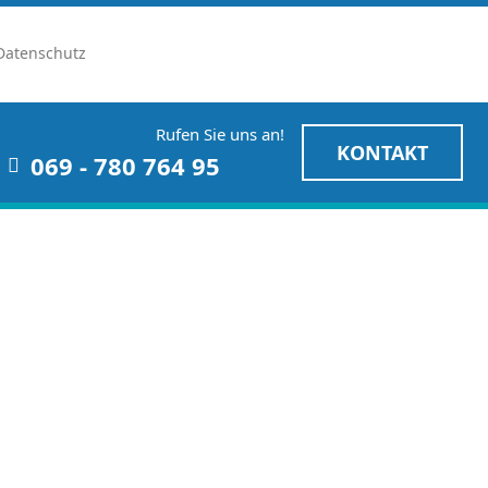
Datenschutz
Rufen Sie uns an!
KONTAKT
069 - 780 764 95