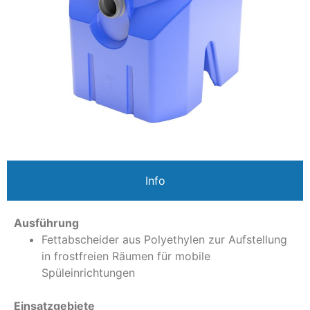
Info
Ausführung
Fettabscheider aus Polyethylen zur Aufstellung
in frostfreien Räumen für mobile
Spüleinrichtungen
Einsatzgebiete