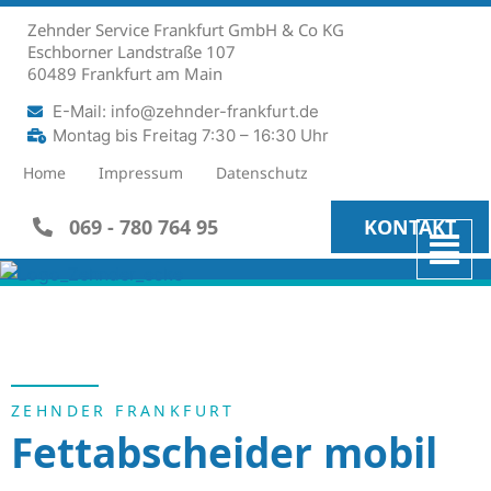
Zehnder Service Frankfurt GmbH & Co KG
Eschborner Landstraße 107
60489 Frankfurt am Main
E-Mail: info@zehnder-frankfurt.de
Montag bis Freitag 7:30 – 16:30 Uhr
Home
Impressum
Datenschutz
069 - 780 764 95
KONTAKT
ZEHNDER FRANKFURT
Fettabscheider mobil