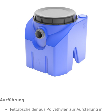
Ausführung
Fettabscheider aus Polyethylen zur Aufstellung in