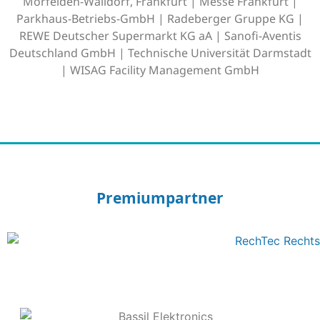
Mörfelden-Walldorf, Frankfurt | Messe Frankfurt |
Parkhaus-Betriebs-GmbH | Radeberger Gruppe KG |
REWE Deutscher Supermarkt KG aA | Sanofi-Aventis
Deutschland GmbH | Technische Universität Darmstadt
| WISAG Facility Management GmbH
Premiumpartner