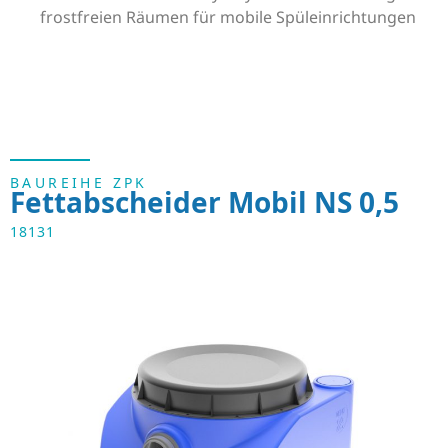
frostfreien Räumen für mobile Spüleinrichtungen
BAUREIHE ZPK
Fettabscheider Mobil NS 0,5
18131