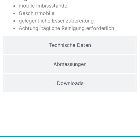
mobile Imbissstände
Geschirrmobile
gelegentliche Essenzubereitung
Achtung! tägliche Reinigung erforderlich
Technische Daten
Abmessungen
Downloads