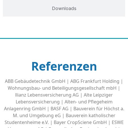
Downloads
Referenzen
ABB Gebäudetechnik GmbH | ABG Frankfurt Holding |
Wohnungsbau- und Beteiligungsgesellschaft mbH |
llianz Lebensversicherung AG | Alte Leipziger
Lebensversicherung | Alten- und Pflegeheim
Anlagenring GmbH | BASF AG | Bauverein für Höchst a.
M. und Umgebung eG | Bauverein katholischer
Studentenheime e.V. | Bayer CropSciene GmbH | ESWE