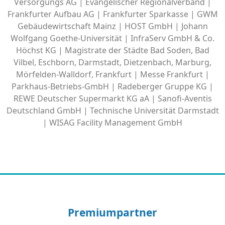
Versorgungs AG | Evangelischer Regionalverband |
Frankfurter Aufbau AG | Frankfurter Sparkasse | GWM
Gebäudewirtschaft Mainz | HOST GmbH | Johann
Wolfgang Goethe-Universität | InfraServ GmbH & Co.
Höchst KG | Magistrate der Städte Bad Soden, Bad
Vilbel, Eschborn, Darmstadt, Dietzenbach, Marburg,
Mörfelden-Walldorf, Frankfurt | Messe Frankfurt |
Parkhaus-Betriebs-GmbH | Radeberger Gruppe KG |
REWE Deutscher Supermarkt KG aA | Sanofi-Aventis
Deutschland GmbH | Technische Universität Darmstadt
| WISAG Facility Management GmbH
Premiumpartner