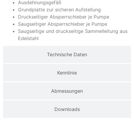
Ausdehnungsgefäß
Grundplatte zur sicheren Aufstellung
Druckseitiger Absperrschieber je Pumpe
Saugseitiger Absperrschieber je Pumpe
Saugseitige und druckseitige Sammelleitung aus
Edelstahl
Technische Daten
Kennlinie
Abmessungen
Downloads