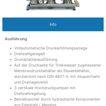
Info
Ausführung
Vollautomatische Druckerhöhungsanlage
Drehzahlgeregelt
Grundplattenausführung
Auf der Druckseite für Trinkwasser zugelassener
Membrandruckbehälter als Steuerbehälter,
durchströmt nach DIN 4807-5, mit Absperrhahn
und Drainageventil
3 vertikale Hochdruckpumpen mit
Drehzahlregelung
Betriebssicher durch hydraulische Komponenten
aus Edelstahl / Messing