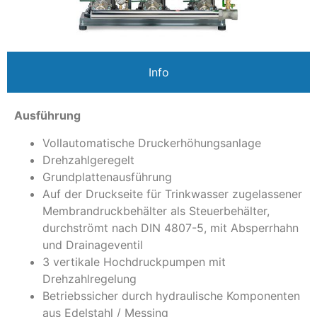
Info
Ausführung
Vollautomatische Druckerhöhungsanlage
Drehzahlgeregelt
Grundplattenausführung
Auf der Druckseite für Trinkwasser zugelassener
Membrandruckbehälter als Steuerbehälter,
durchströmt nach DIN 4807-5, mit Absperrhahn
und Drainageventil
3 vertikale Hochdruckpumpen mit
Drehzahlregelung
Betriebssicher durch hydraulische Komponenten
aus Edelstahl / Messing