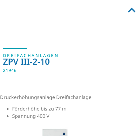
DREIFACHANLAGEN
ZPV III-2-10
21946
Druckerhöhungsanlage Dreifachanlage
Förderhöhe bis zu 77 m
Spannung 400 V