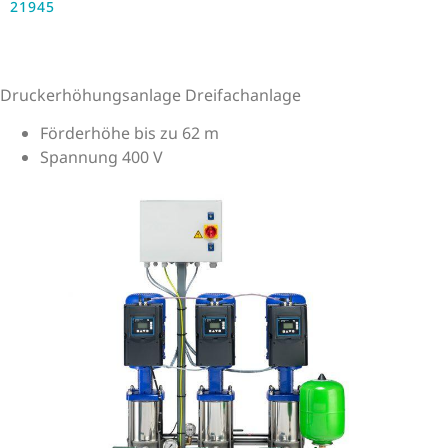
21945
Druckerhöhungsanlage Dreifachanlage
Förderhöhe bis zu 62 m
Spannung 400 V