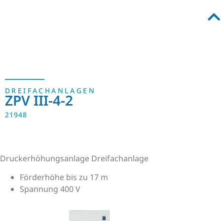
DREIFACHANLAGEN
ZPV III-4-2
21948
Druckerhöhungsanlage Dreifachanlage
Förderhöhe bis zu 17 m
Spannung 400 V