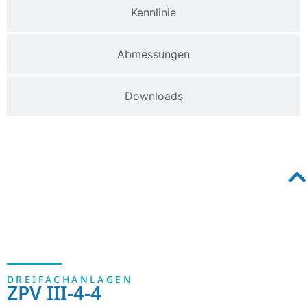
Kennlinie
Abmessungen
Downloads
DREIFACHANLAGEN
ZPV III-4-4