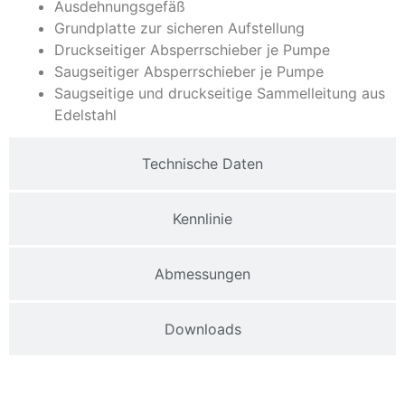
Ausdehnungsgefäß
Grundplatte zur sicheren Aufstellung
Druckseitiger Absperrschieber je Pumpe
Saugseitiger Absperrschieber je Pumpe
Saugseitige und druckseitige Sammelleitung aus
Edelstahl
Technische Daten
Kennlinie
Abmessungen
Downloads