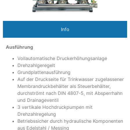
Info
Ausführung
Vollautomatische Druckerhöhungsanlage
Drehzahlgeregelt
Grundplattenausführung
Auf der Druckseite für Trinkwasser zugelassener
Membrandruckbehälter als Steuerbehälter,
durchströmt nach DIN 4807-5, mit Absperrhahn
und Drainageventil
3 vertikale Hochdruckpumpen mit
Drehzahlregelung
Betriebssicher durch hydraulische Komponenten
aus Edelstahl / Messing