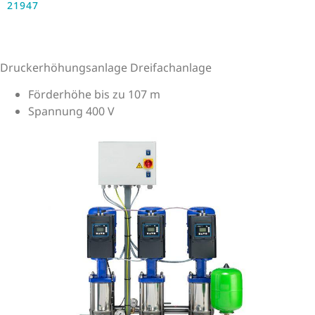
21947
Druckerhöhungsanlage Dreifachanlage
Förderhöhe bis zu 107 m
Spannung 400 V