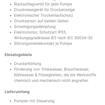
Rückschlagventil für jede Pumpe
Druckmessgerät für Druckanzeige
Elektronischer Trockenlaufschutz
Drucksensor auf beiden Seiten
Schwingungsdämpfung
Elektromotor, Schutzart IP55,
Wirkungsgradklasse IE5 nach IEC 60034-30
Störungsmeldekontakt je Pumpe
Einsatzgebiete
Druckerhöhung
Förderung von Trinkwasser, Brauchwasser,
Kühlwasser & Flüssigkeiten, die die Werkstoffe
chemisch und mechanisch nicht angreifen
Lieferumfang
Pumpen mit Steuerung