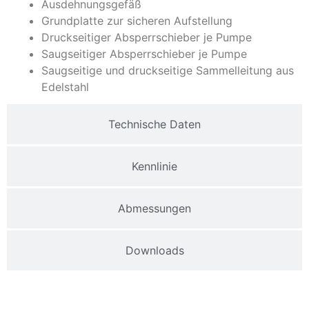
Ausdehnungsgefäß
Grundplatte zur sicheren Aufstellung
Druckseitiger Absperrschieber je Pumpe
Saugseitiger Absperrschieber je Pumpe
Saugseitige und druckseitige Sammelleitung aus
Edelstahl
Technische Daten
Kennlinie
Abmessungen
Downloads