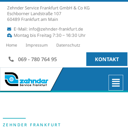
Zehnder Service Frankfurt GmbH & Co KG
Eschborner Landstraße 107
60489 Frankfurt am Main
E-Mail: info@zehnder-frankfurt.de
Montag bis Freitag 7:30 – 16:30 Uhr
Home
Impressum
Datenschutz
069 - 780 764 95
KONTAKT
ZEHNDER FRANKFURT