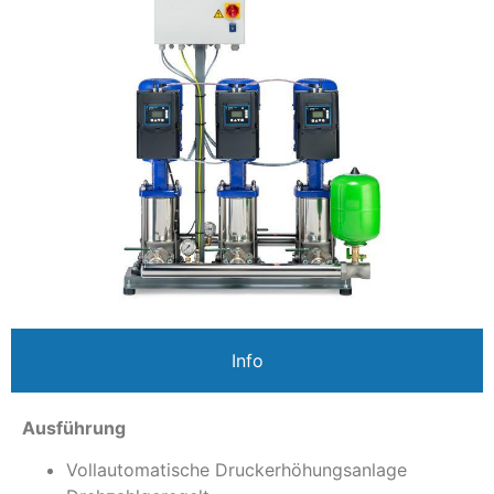
Info
Ausführung
Vollautomatische Druckerhöhungsanlage