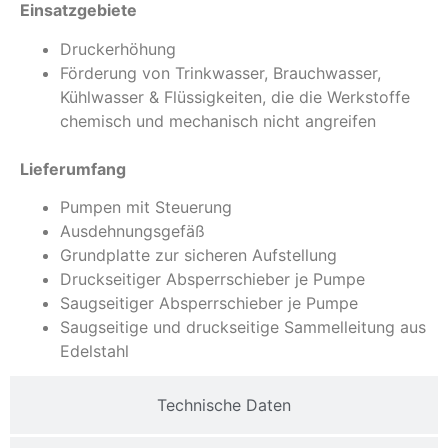
Einsatzgebiete
Druckerhöhung
Förderung von Trinkwasser, Brauchwasser,
Kühlwasser & Flüssigkeiten, die die Werkstoffe
chemisch und mechanisch nicht angreifen
Lieferumfang
Pumpen mit Steuerung
Ausdehnungsgefäß
Grundplatte zur sicheren Aufstellung
Druckseitiger Absperrschieber je Pumpe
Saugseitiger Absperrschieber je Pumpe
Saugseitige und druckseitige Sammelleitung aus
Edelstahl
Technische Daten