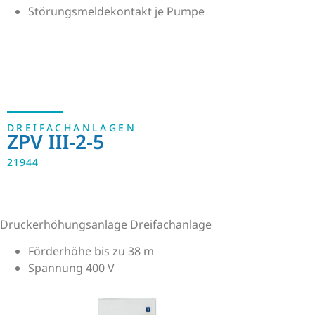
Störungsmeldekontakt je Pumpe
DREIFACHANLAGEN
ZPV III-2-5
21944
Druckerhöhungsanlage Dreifachanlage
Förderhöhe bis zu 38 m
Spannung 400 V