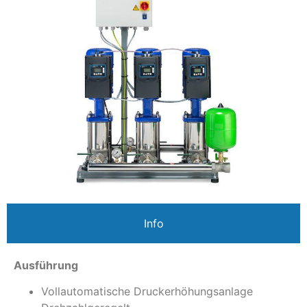
Info
Ausführung
Vollautomatische Druckerhöhungsanlage