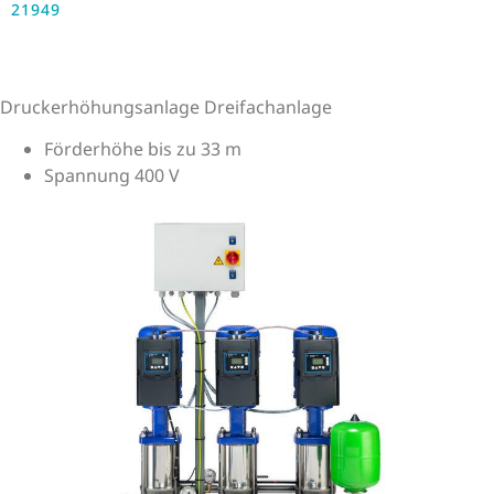
21949
Druckerhöhungsanlage Dreifachanlage
Förderhöhe bis zu 33 m
Spannung 400 V