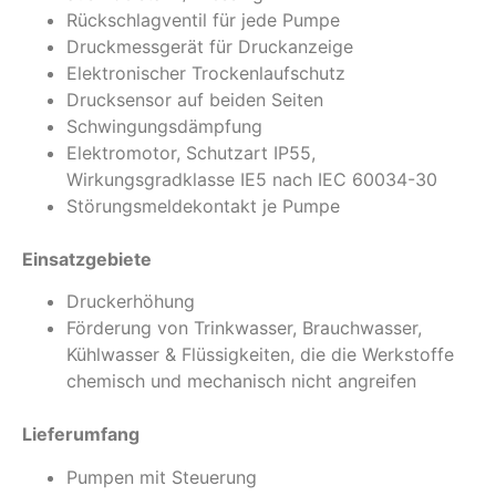
Rückschlagventil für jede Pumpe
Druckmessgerät für Druckanzeige
Elektronischer Trockenlaufschutz
Drucksensor auf beiden Seiten
Schwingungsdämpfung
Elektromotor, Schutzart IP55,
Wirkungsgradklasse IE5 nach IEC 60034-30
Störungsmeldekontakt je Pumpe
Einsatzgebiete
Druckerhöhung
Förderung von Trinkwasser, Brauchwasser,
Kühlwasser & Flüssigkeiten, die die Werkstoffe
chemisch und mechanisch nicht angreifen
Lieferumfang
Pumpen mit Steuerung