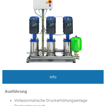
Info
Ausführung
Vollautomatische Druckerhöhungsanlage