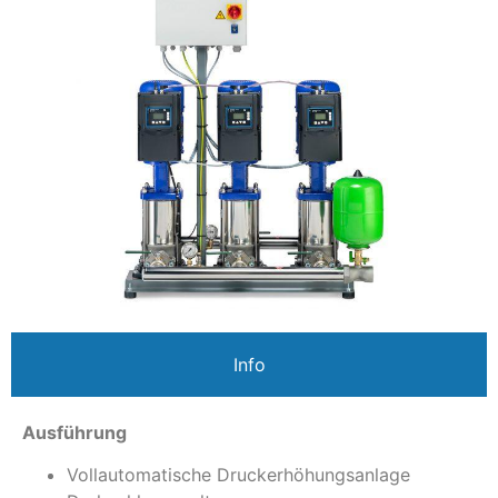
Info
Ausführung
Vollautomatische Druckerhöhungsanlage