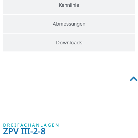
Kennlinie
Abmessungen
Downloads
DREIFACHANLAGEN
ZPV III-2-8