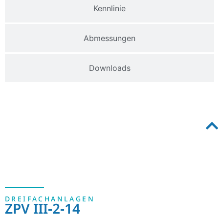
Kennlinie
Abmessungen
Downloads
DREIFACHANLAGEN
ZPV III-2-14