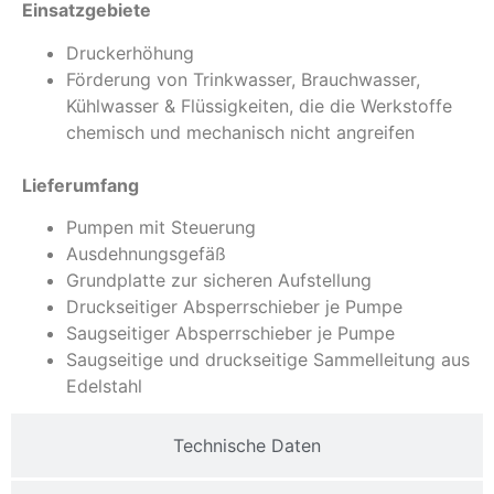
Einsatzgebiete
Druckerhöhung
Förderung von Trinkwasser, Brauchwasser,
Kühlwasser & Flüssigkeiten, die die Werkstoffe
chemisch und mechanisch nicht angreifen
Lieferumfang
Pumpen mit Steuerung
Ausdehnungsgefäß
Grundplatte zur sicheren Aufstellung
Druckseitiger Absperrschieber je Pumpe
Saugseitiger Absperrschieber je Pumpe
Saugseitige und druckseitige Sammelleitung aus
Edelstahl
Technische Daten