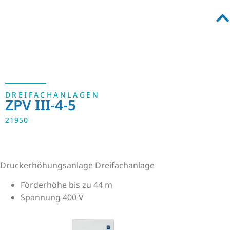
DREIFACHANLAGEN
ZPV III-4-5
21950
Druckerhöhungsanlage Dreifachanlage
Förderhöhe bis zu 44 m
Spannung 400 V