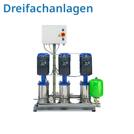
Dreifachanlagen