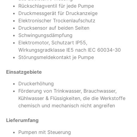
Rückschlagventil für jede Pumpe
Druckmessgerät für Druckanzeige
Elektronischer Trockenlaufschutz
Drucksensor auf beiden Seiten
Schwingungsdämpfung
Elektromotor, Schutzart IP55,
Wirkungsgradklasse IE5 nach IEC 60034-30
Störungsmeldekontakt je Pumpe
Einsatzgebiete
Druckerhöhung
Förderung von Trinkwasser, Brauchwasser,
Kühlwasser & Flüssigkeiten, die die Werkstoffe
chemisch und mechanisch nicht angreifen
Lieferumfang
Pumpen mit Steuerung