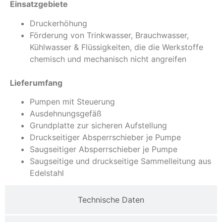
Einsatzgebiete
Druckerhöhung
Förderung von Trinkwasser, Brauchwasser,
Kühlwasser & Flüssigkeiten, die die Werkstoffe
chemisch und mechanisch nicht angreifen
Lieferumfang
Pumpen mit Steuerung
Ausdehnungsgefäß
Grundplatte zur sicheren Aufstellung
Druckseitiger Absperrschieber je Pumpe
Saugseitiger Absperrschieber je Pumpe
Saugseitige und druckseitige Sammelleitung aus
Edelstahl
Technische Daten