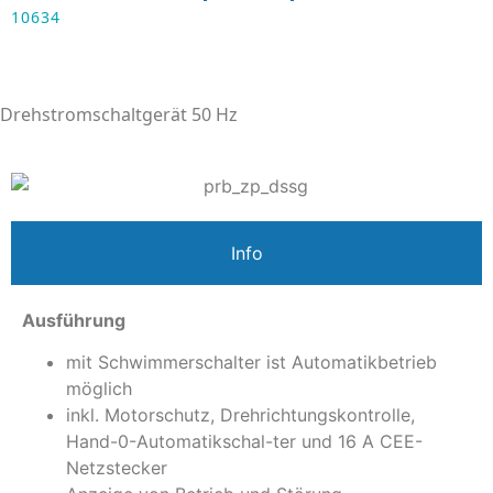
10634
Drehstromschaltgerät 50 Hz
Info
Ausführung
mit Schwimmerschalter ist Automatikbetrieb
möglich
inkl. Motorschutz, Drehrichtungskontrolle,
Hand-0-Automatikschal-ter und 16 A CEE-
Netzstecker