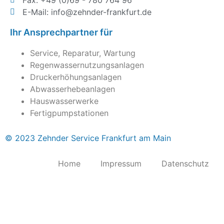
E-Mail: info@zehnder-frankfurt.de
Ihr Ansprechpartner für
Service, Reparatur, Wartung
Regenwassernutzungsanlagen
Druckerhöhungsanlagen
Abwasserhebeanlagen
Hauswasserwerke
Fertigpumpstationen
© 2023 Zehnder Service Frankfurt am Main
Home
Impressum
Datenschutz