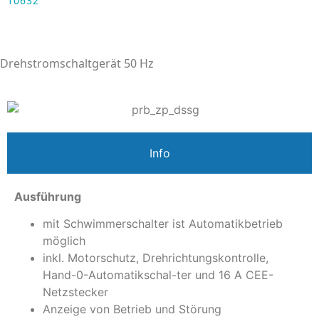
10632
Drehstromschaltgerät 50 Hz
Info
Ausführung
mit Schwimmerschalter ist Automatikbetrieb
möglich
inkl. Motorschutz, Drehrichtungskontrolle,
Hand-0-Automatikschal-ter und 16 A CEE-
Netzstecker
Anzeige von Betrieb und Störung