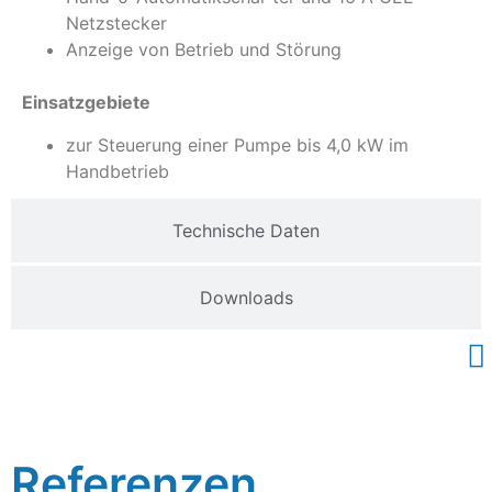
Netzstecker
Anzeige von Betrieb und Störung
Einsatzgebiete
zur Steuerung einer Pumpe bis 4,0 kW im
Handbetrieb
Technische Daten
Downloads
Referenzen