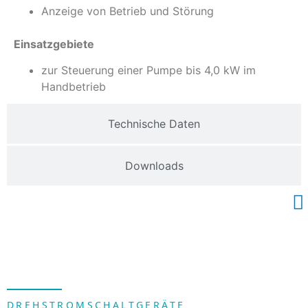
Anzeige von Betrieb und Störung
Einsatzgebiete
zur Steuerung einer Pumpe bis 4,0 kW im
Handbetrieb
Technische Daten
Downloads
DREHSTROMSCHALTGERÄTE