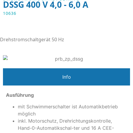
DSSG 400 V 4,0 - 6,0 A
10636
Drehstromschaltgerät 50 Hz
Info
Ausführung
mit Schwimmerschalter ist Automatikbetrieb
möglich
inkl. Motorschutz, Drehrichtungskontrolle,
Hand-0-Automatikschal-ter und 16 A CEE-