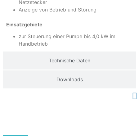
Netzstecker
Anzeige von Betrieb und Störung
Einsatzgebiete
zur Steuerung einer Pumpe bis 4,0 kW im
Handbetrieb
Technische Daten
Downloads