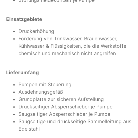
Störungsmeldekontakt je Pumpe
Einsatzgebiete
Druckerhöhung
Förderung von Trinkwasser, Brauchwasser,
Kühlwasser & Flüssigkeiten, die die Werkstoffe
chemisch und mechanisch nicht angreifen
Lieferumfang
Pumpen mit Steuerung
Ausdehnungsgefäß
Grundplatte zur sicheren Aufstellung
Druckseitiger Absperrschieber je Pumpe
Saugseitiger Absperrschieber je Pumpe
Saugseitige und druckseitige Sammelleitung aus
Edelstahl