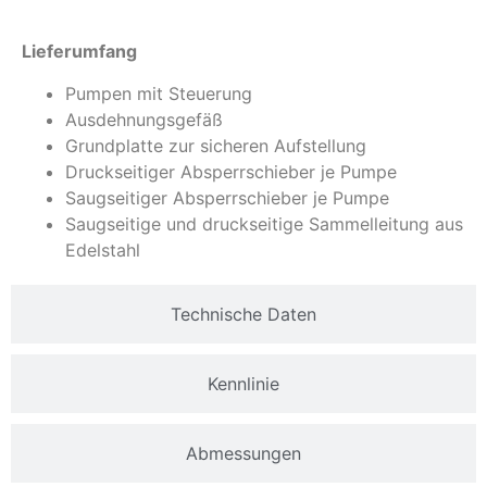
Lieferumfang
Pumpen mit Steuerung
Ausdehnungsgefäß
Grundplatte zur sicheren Aufstellung
Druckseitiger Absperrschieber je Pumpe
Saugseitiger Absperrschieber je Pumpe
Saugseitige und druckseitige Sammelleitung aus
Edelstahl
Technische Daten
Kennlinie
Abmessungen