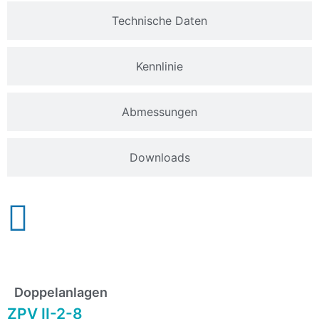
Technische Daten
Kennlinie
Abmessungen
Downloads
Doppelanlagen
ZPV II-2-8