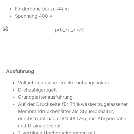
Förderhöhe bis zu 44 m
Spannung 400 V
Info
Ausführung
Vollautomatische Druckerhöhungsanlage
Drehzahlgeregelt
Grundplattenausführung
Auf der Druckseite für Trinkwasser zugelassener
Membrandruckbehälter als Steuerbehälter,
durchströmt nach DIN 4807-5, mit Absperrhahn
und Drainageventil
2 vertikale Hochdruckpumpen mit