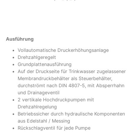
Info
Ausführung
Vollautomatische Druckerhöhungsanlage
Drehzahlgeregelt
Grundplattenausführung
Auf der Druckseite für Trinkwasser zugelassener
Membrandruckbehälter als Steuerbehälter,
durchströmt nach DIN 4807-5, mit Absperrhahn
und Drainageventil
2 vertikale Hochdruckpumpen mit
Drehzahlregelung
Betriebssicher durch hydraulische Komponenten
aus Edelstahl / Messing
Rückschlagventil für jede Pumpe