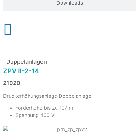
Downloads
Doppelanlagen
ZPV II-2-14
21920
Druckerhöhungsanlage Doppelanlage
Förderhöhe bis zu 107 m
Spannung 400 V