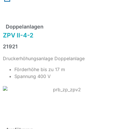
Doppelanlagen
ZPV II-4-2
21921
Druckerhöhungsanlage Doppelanlage
Förderhöhe bis zu 17 m
Spannung 400 V
Info