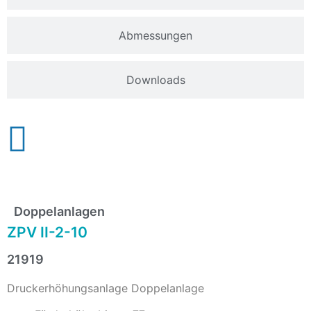
Abmessungen
Downloads
Doppelanlagen
ZPV II-2-10
21919
Druckerhöhungsanlage Doppelanlage