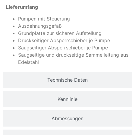
Lieferumfang
Pumpen mit Steuerung
Ausdehnungsgefäß
Grundplatte zur sicheren Aufstellung
Druckseitiger Absperrschieber je Pumpe
Saugseitiger Absperrschieber je Pumpe
Saugseitige und druckseitige Sammelleitung aus
Edelstahl
Technische Daten
Kennlinie
Abmessungen