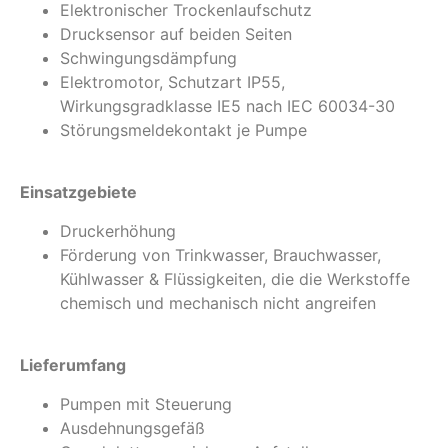
Elektronischer Trockenlaufschutz
Drucksensor auf beiden Seiten
Schwingungsdämpfung
Elektromotor, Schutzart IP55,
Wirkungsgradklasse IE5 nach IEC 60034-30
Störungsmeldekontakt je Pumpe
Einsatzgebiete
Druckerhöhung
Förderung von Trinkwasser, Brauchwasser,
Kühlwasser & Flüssigkeiten, die die Werkstoffe
chemisch und mechanisch nicht angreifen
Lieferumfang
Pumpen mit Steuerung
Ausdehnungsgefäß