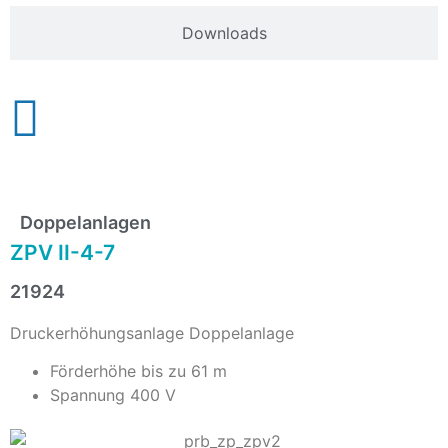
Downloads
Doppelanlagen
ZPV II-4-7
21924
Druckerhöhungsanlage Doppelanlage
Förderhöhe bis zu 61 m
Spannung 400 V