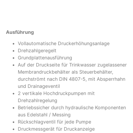
Info
Ausführung
Vollautomatische Druckerhöhungsanlage
Drehzahlgeregelt
Grundplattenausführung
Auf der Druckseite für Trinkwasser zugelassener
Membrandruckbehälter als Steuerbehälter,
durchströmt nach DIN 4807-5, mit Absperrhahn
und Drainageventil
2 vertikale Hochdruckpumpen mit
Drehzahlregelung
Betriebssicher durch hydraulische Komponenten
aus Edelstahl / Messing
Rückschlagventil für jede Pumpe
Druckmessgerät für Druckanzeige