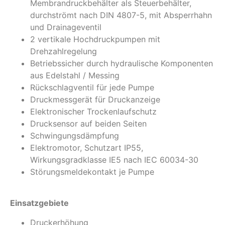
Membrandruckbehälter als Steuerbehälter,
durchströmt nach DIN 4807-5, mit Absperrhahn
und Drainageventil
2 vertikale Hochdruckpumpen mit
Drehzahlregelung
Betriebssicher durch hydraulische Komponenten
aus Edelstahl / Messing
Rückschlagventil für jede Pumpe
Druckmessgerät für Druckanzeige
Elektronischer Trockenlaufschutz
Drucksensor auf beiden Seiten
Schwingungsdämpfung
Elektromotor, Schutzart IP55,
Wirkungsgradklasse IE5 nach IEC 60034-30
Störungsmeldekontakt je Pumpe
Einsatzgebiete
Druckerhöhung