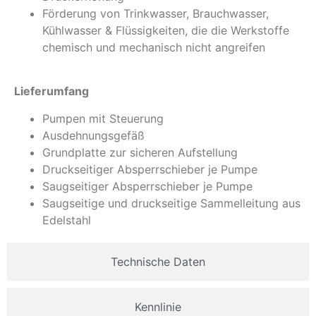
Förderung von Trinkwasser, Brauchwasser,
Kühlwasser & Flüssigkeiten, die die Werkstoffe
chemisch und mechanisch nicht angreifen
Lieferumfang
Pumpen mit Steuerung
Ausdehnungsgefäß
Grundplatte zur sicheren Aufstellung
Druckseitiger Absperrschieber je Pumpe
Saugseitiger Absperrschieber je Pumpe
Saugseitige und druckseitige Sammelleitung aus
Edelstahl
Technische Daten
Kennlinie