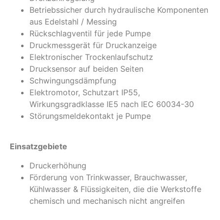
Betriebssicher durch hydraulische Komponenten
aus Edelstahl / Messing
Rückschlagventil für jede Pumpe
Druckmessgerät für Druckanzeige
Elektronischer Trockenlaufschutz
Drucksensor auf beiden Seiten
Schwingungsdämpfung
Elektromotor, Schutzart IP55,
Wirkungsgradklasse IE5 nach IEC 60034-30
Störungsmeldekontakt je Pumpe
Einsatzgebiete
Druckerhöhung
Förderung von Trinkwasser, Brauchwasser,
Kühlwasser & Flüssigkeiten, die die Werkstoffe
chemisch und mechanisch nicht angreifen