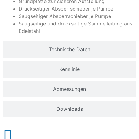
Grundplatte zur sicheren Aufstellung
Druckseitiger Absperrschieber je Pumpe
Saugseitiger Absperrschieber je Pumpe
Saugseitige und druckseitige Sammelleitung aus
Edelstahl
Technische Daten
Kennlinie
Abmessungen
Downloads