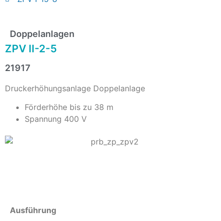
Doppelanlagen
ZPV II-2-5
21917
Druckerhöhungsanlage Doppelanlage
Förderhöhe bis zu 38 m
Spannung 400 V
Info
Ausführung