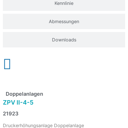
Kennlinie
Abmessungen
Downloads
Doppelanlagen
ZPV II-4-5
21923
Druckerhöhungsanlage Doppelanlage