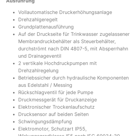
Ausführung
Vollautomatische Druckerhöhungsanlage
Drehzahlgeregelt
Grundplattenausführung
Auf der Druckseite für Trinkwasser zugelassener
Membrandruckbehälter als Steuerbehälter,
durchströmt nach DIN 4807-5, mit Absperrhahn
und Drainageventil
2 vertikale Hochdruckpumpen mit
Drehzahlregelung
Betriebssicher durch hydraulische Komponenten
aus Edelstahl / Messing
Rückschlagventil für jede Pumpe
Druckmessgerät für Druckanzeige
Elektronischer Trockenlaufschutz
Drucksensor auf beiden Seiten
Schwingungsdämpfung
Elektromotor, Schutzart IP55,