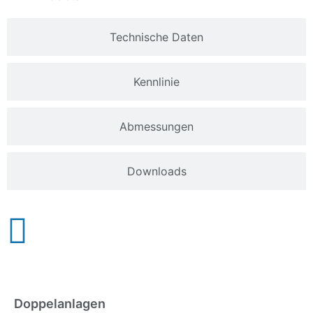
Technische Daten
Kennlinie
Abmessungen
Downloads
Doppelanlagen