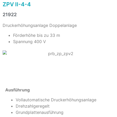
ZPV II-4-4
21922
Druckerhöhungsanlage Doppelanlage
Förderhöhe bis zu 33 m
Spannung 400 V
Info
Ausführung
Vollautomatische Druckerhöhungsanlage
Drehzahlgeregelt
Grundplattenausführung