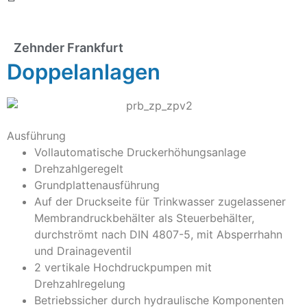
Zehnder Frankfurt
Doppelanlagen
Ausführung
Vollautomatische Druckerhöhungsanlage
Drehzahlgeregelt
Grundplattenausführung
Auf der Druckseite für Trinkwasser zugelassener
Membrandruckbehälter als Steuerbehälter,
durchströmt nach DIN 4807-5, mit Absperrhahn
und Drainageventil
2 vertikale Hochdruckpumpen mit
Drehzahlregelung
Betriebssicher durch hydraulische Komponenten