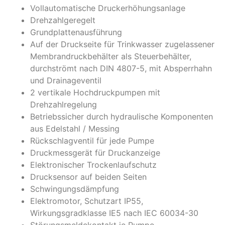
Vollautomatische Druckerhöhungsanlage
Drehzahlgeregelt
Grundplattenausführung
Auf der Druckseite für Trinkwasser zugelassener
Membrandruckbehälter als Steuerbehälter,
durchströmt nach DIN 4807-5, mit Absperrhahn
und Drainageventil
2 vertikale Hochdruckpumpen mit
Drehzahlregelung
Betriebssicher durch hydraulische Komponenten
aus Edelstahl / Messing
Rückschlagventil für jede Pumpe
Druckmessgerät für Druckanzeige
Elektronischer Trockenlaufschutz
Drucksensor auf beiden Seiten
Schwingungsdämpfung
Elektromotor, Schutzart IP55,
Wirkungsgradklasse IE5 nach IEC 60034-30