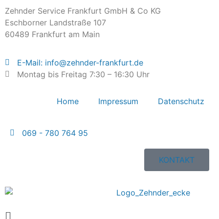
Zehnder Service Frankfurt GmbH & Co KG
Eschborner Landstraße 107
60489 Frankfurt am Main
E-Mail: info@zehnder-frankfurt.de
Montag bis Freitag 7:30 – 16:30 Uhr
Home
Impressum
Datenschutz
069 - 780 764 95
KONTAKT