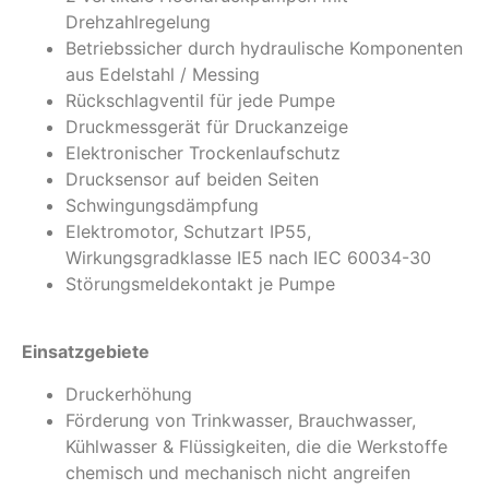
Drehzahlregelung
Betriebssicher durch hydraulische Komponenten
aus Edelstahl / Messing
Rückschlagventil für jede Pumpe
Druckmessgerät für Druckanzeige
Elektronischer Trockenlaufschutz
Drucksensor auf beiden Seiten
Schwingungsdämpfung
Elektromotor, Schutzart IP55,
Wirkungsgradklasse IE5 nach IEC 60034-30
Störungsmeldekontakt je Pumpe
Einsatzgebiete
Druckerhöhung
Förderung von Trinkwasser, Brauchwasser,
Kühlwasser & Flüssigkeiten, die die Werkstoffe
chemisch und mechanisch nicht angreifen