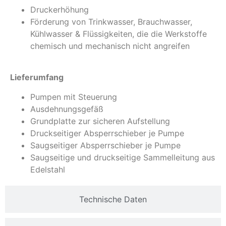
Druckerhöhung
Förderung von Trinkwasser, Brauchwasser,
Kühlwasser & Flüssigkeiten, die die Werkstoffe
chemisch und mechanisch nicht angreifen
Lieferumfang
Pumpen mit Steuerung
Ausdehnungsgefäß
Grundplatte zur sicheren Aufstellung
Druckseitiger Absperrschieber je Pumpe
Saugseitiger Absperrschieber je Pumpe
Saugseitige und druckseitige Sammelleitung aus
Edelstahl
Technische Daten