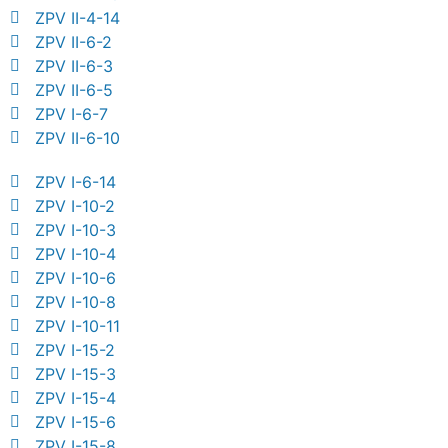
ZPV II-4-14
ZPV II-6-2
ZPV II-6-3
ZPV II-6-5
ZPV I-6-7
ZPV II-6-10
ZPV I-6-14
ZPV I-10-2
ZPV I-10-3
ZPV I-10-4
ZPV I-10-6
ZPV I-10-8
ZPV I-10-11
ZPV I-15-2
ZPV I-15-3
ZPV I-15-4
ZPV I-15-6
ZPV I-15-8