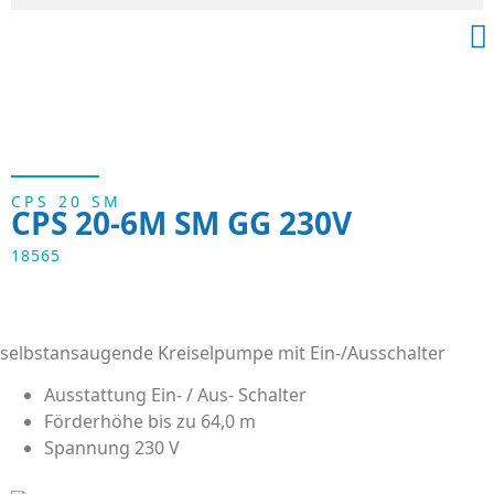
CPS 20 SM
CPS 20-6M SM GG 230V
18565
selbstansaugende Kreiselpumpe mit Ein-/Ausschalter
Ausstattung Ein- / Aus- Schalter
Förderhöhe bis zu 64,0 m
Spannung 230 V