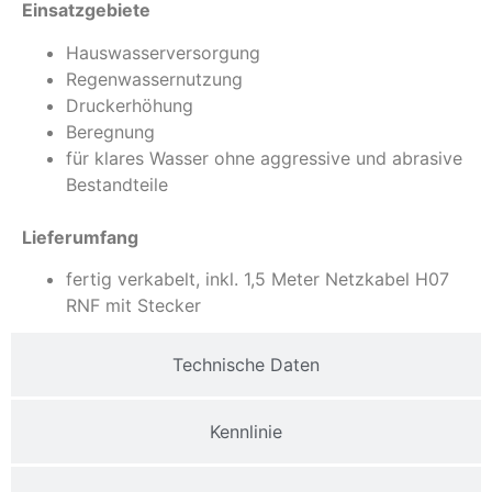
Einsatzgebiete
Hauswasserversorgung
Regenwassernutzung
Druckerhöhung
Beregnung
für klares Wasser ohne aggressive und abrasive
Bestandteile
Lieferumfang
fertig verkabelt, inkl. 1,5 Meter Netzkabel H07
RNF mit Stecker
Technische Daten
Kennlinie