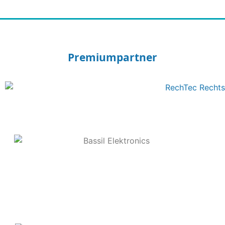
Premiumpartner