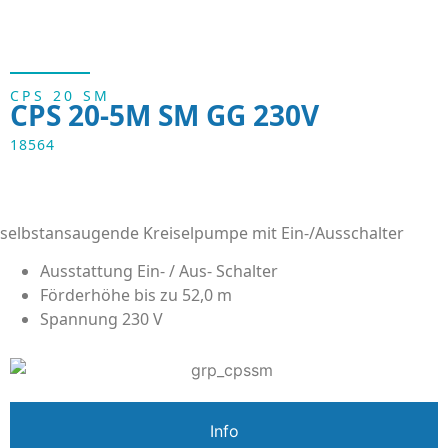
CPS 20 SM
CPS 20-5M SM GG 230V
18564
selbstansaugende Kreiselpumpe mit Ein-/Ausschalter
Ausstattung Ein- / Aus- Schalter
Förderhöhe bis zu 52,0 m
Spannung 230 V
Info